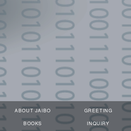
ABOUT JAIBO
GREETING
BOOKS
INQUIRY