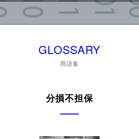
GLOSSARY
用語集
分損不担保